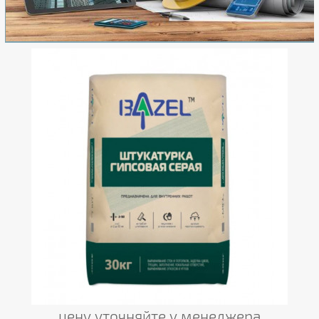
цену уточняйте у менеджера