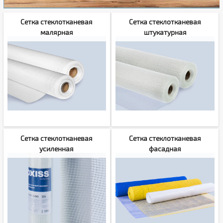
Сетка стеклотканевая
Сетка стеклотканевая
малярная
штукатурная
Сетка стеклотканевая
Сетка стеклотканевая
усиленная
фасадная