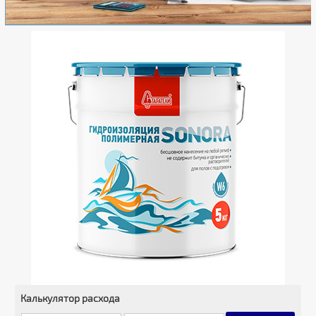
Калькулятор расхода