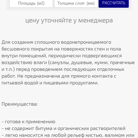
РАССЧИТАТЬ
цену уточняйте у менеджера
Для создания сплошного водонепроницаемого
бесшовного покрытия на поверхностях стен и пола
внутри помещений, периодически подвергающихся
воздействию влаги (санузлы, душевые, кухни, прачечные
и т.п.) перед проведением последующих отделочных
работ. Не предназначена для прямого контакта с
питьевой водой и пищевыми продуктами.
Преимущества:
- готова к применению
- не содержит битума и органических растворителей
- легко наносится на любой рельеф кистью, валиком или